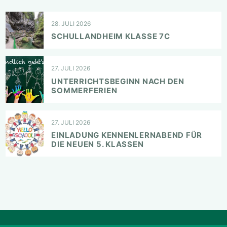
28. JULI 2026
SCHULLANDHEIM KLASSE 7C
27. JULI 2026
UNTERRICHTSBEGINN NACH DEN
SOMMERFERIEN
27. JULI 2026
EINLADUNG KENNENLERNABEND FÜR
DIE NEUEN 5. KLASSEN