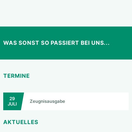
WAS SONST SO PASSIERT BEI UNS...
TERMINE
29
Zeugnisausgabe
JULI
AKTUELLES