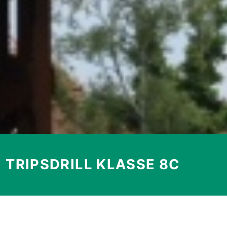
TRIPSDRILL KLASSE 8C