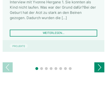
Interview mit Yvonne Hergane 1. Sie konnten als
Kind nicht laufen. Was war der Grund dafür?Bei der
Geburt hat der Arzt zu stark an den Beinen
gezogen. Dadurch wurden die […]
WEITERLESEN…
PROJEKTE