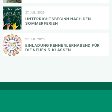
27. JULI 2026
UNTERRICHTSBEGINN NACH DEN
SOMMERFERIEN
27. JULI 2026
EINLADUNG KENNENLERNABEND FÜR
DIE NEUEN 5. KLASSEN