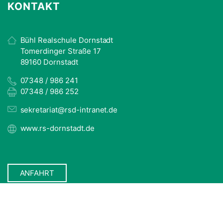
KONTAKT
Bühl Realschule Dornstadt
Tomerdinger Straße 17
89160 Dornstadt
07348 / 986 241
07348 / 986 252
sekretariat@rsd-intranet.de
www.rs-dornstadt.de
ANFAHRT