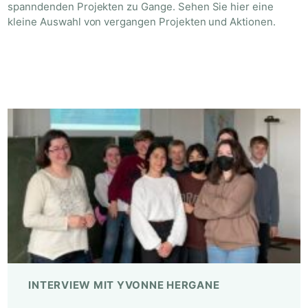
spanndenden Projekten zu Gange. Sehen Sie hier eine
kleine Auswahl von vergangen Projekten und Aktionen.
INTERVIEW MIT YVONNE HERGANE