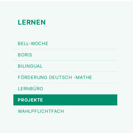
LERNEN
BELL-WOCHE
BORIS
BILINGUAL
FÖRDERUNG DEUTSCH -MATHE
LERNBÜRO
PROJEKTE
WAHLPFLICHTFACH