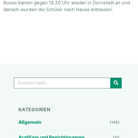
Busse kamen gegen 19.30 Uhr wieder in Dornstadt an und
danach wurden die Schüler nach Hause entlassen.
GO!
KATEGORIEN
Allgemein
(145)
Ausflüge und Besichtigungen
(11)