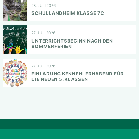
28. JULI 2026
SCHULLANDHEIM KLASSE 7C
27. JULI 2026
UNTERRICHTSBEGINN NACH DEN
SOMMERFERIEN
27. JULI 2026
EINLADUNG KENNENLERNABEND FÜR
DIE NEUEN 5. KLASSEN