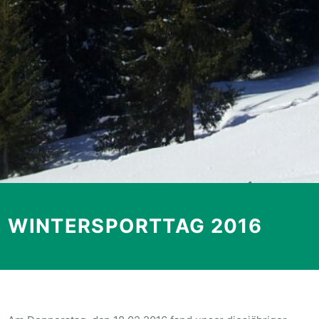
WINTERSPORTTAG 2016