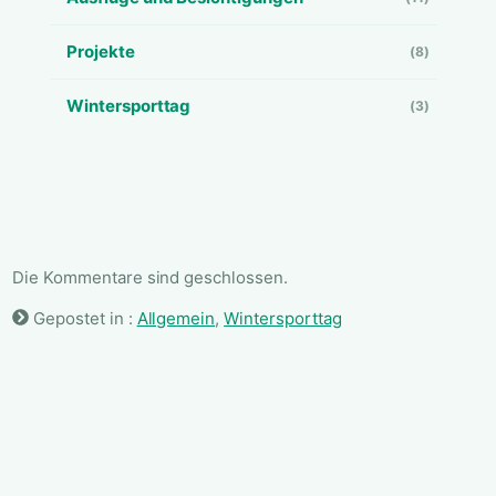
Projekte
(8)
Wintersporttag
(3)
Die Kommentare sind geschlossen.
Gepostet in :
Allgemein
,
Wintersporttag