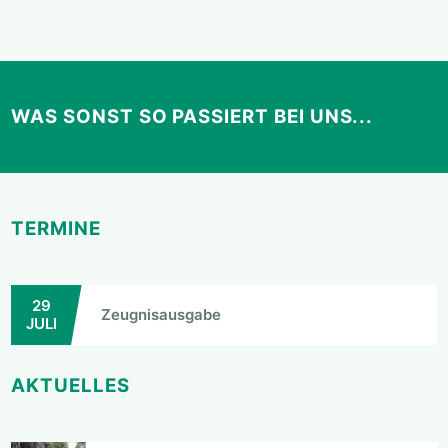
WAS SONST SO PASSIERT BEI UNS...
TERMINE
29
Zeugnisausgabe
JULI
AKTUELLES