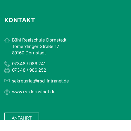
KONTAKT
Bühl Realschule Dornstadt
Tomerdinger Straße 17
89160 Dornstadt
07348 / 986 241
07348 / 986 252
sekretariat@rsd-intranet.de
www.rs-dornstadt.de
ANFAHRT