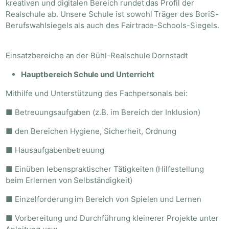
kreativen und digitalen Bereich rundet das Profil der
Realschule ab. Unsere Schule ist sowohl Träger des BoriS-
Berufswahlsiegels als auch des Fairtrade-Schools-Siegels.
Einsatzbereiche an der Bühl-Realschule Dornstadt
Hauptbereich Schule und Unterricht
Mithilfe und Unterstützung des Fachpersonals bei:
■ Betreuungsaufgaben (z.B. im Bereich der Inklusion)
■ den Bereichen Hygiene, Sicherheit, Ordnung
■ Hausaufgabenbetreuung
■ Einüben lebenspraktischer Tätigkeiten (Hilfestellung
beim Erlernen von Selbständigkeit)
■ Einzelforderung im Bereich von Spielen und Lernen
■ Vorbereitung und Durchführung kleinerer Projekte unter