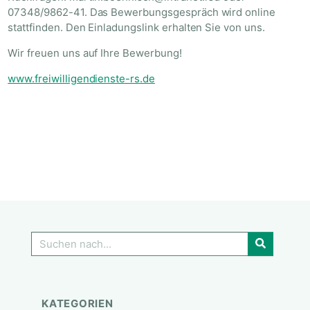
07348/9862-41. Das Bewerbungsgespräch wird online
stattfinden. Den Einladungslink erhalten Sie von uns.
Wir freuen uns auf Ihre Bewerbung!
www.freiwilligendienste-rs.de
GO!
KATEGORIEN