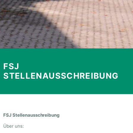
FSJ
STELLENAUSSCHREIBUNG
FSJ Stellenausschreibung
Über uns: