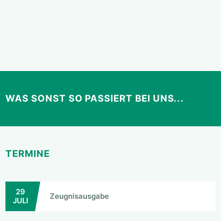
WAS SONST SO PASSIERT BEI UNS...
TERMINE
29
Zeugnisausgabe
JULI