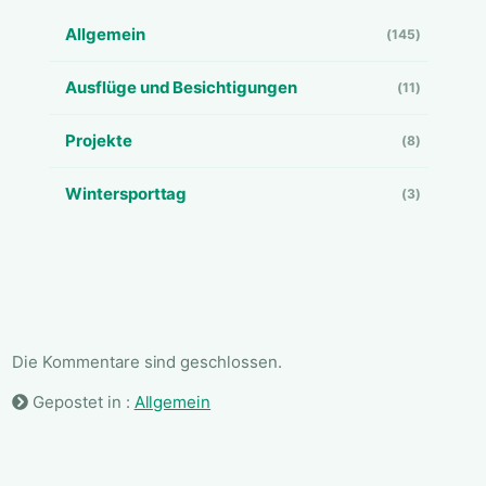
Allgemein
(145)
Ausflüge und Besichtigungen
(11)
Projekte
(8)
Wintersporttag
(3)
Die Kommentare sind geschlossen.
Gepostet in :
Allgemein