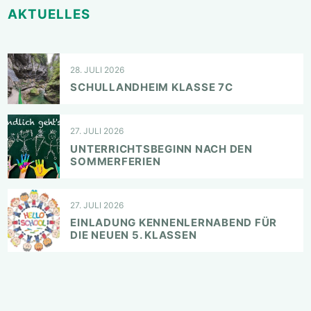
AKTUELLES
28. JULI 2026
SCHULLANDHEIM KLASSE 7C
27. JULI 2026
UNTERRICHTSBEGINN NACH DEN
SOMMERFERIEN
27. JULI 2026
EINLADUNG KENNENLERNABEND FÜR
DIE NEUEN 5. KLASSEN