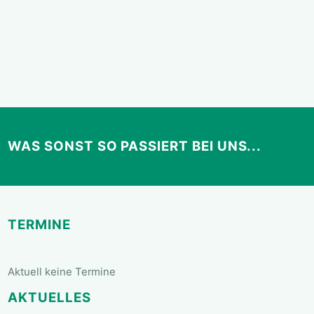
WAS SONST SO PASSIERT BEI UNS...
TERMINE
Aktuell keine Termine
AKTUELLES