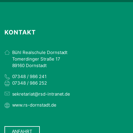
KONTAKT
Bühl Realschule Dornstadt
Tomerdinger Straße 17
89160 Dornstadt
07348 / 986 241
07348 / 986 252
sekretariat@rsd-intranet.de
www.rs-dornstadt.de
ANFAHRT