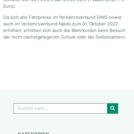
Euro).
Da sich alle Fahrpreise im Verkehrsverbund DING sowie
auch im Verkehrsverbund Naldo zum 01. Oktober 2022
erhöhen, erhöhen sich auch die Mehrkosten beim Besuch
der nicht nächstgelegenen Schule oder bei Selbstzahlern.
GO!