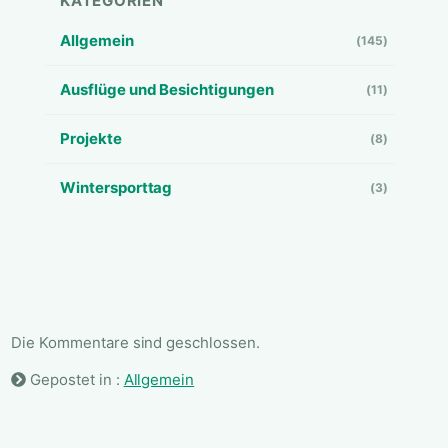
KATEGORIEN
Allgemein
(145)
Ausflüge und Besichtigungen
(11)
Projekte
(8)
Wintersporttag
(3)
Die Kommentare sind geschlossen.
Gepostet in :
Allgemein