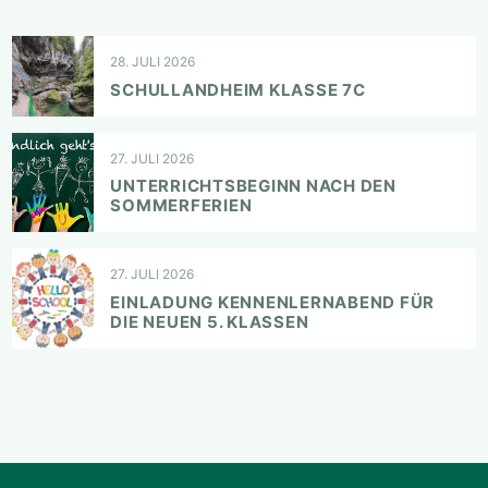
28. JULI 2026
SCHULLANDHEIM KLASSE 7C
27. JULI 2026
UNTERRICHTSBEGINN NACH DEN
SOMMERFERIEN
27. JULI 2026
EINLADUNG KENNENLERNABEND FÜR
DIE NEUEN 5. KLASSEN