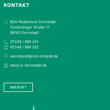
KONTAKT
Bühl Realschule Dornstadt
Tomerdinger Straße 17
89160 Dornstadt
07348 / 986 241
07348 / 986 252
sekretariat@rsd-intranet.de
www.rs-dornstadt.de
ANFAHRT