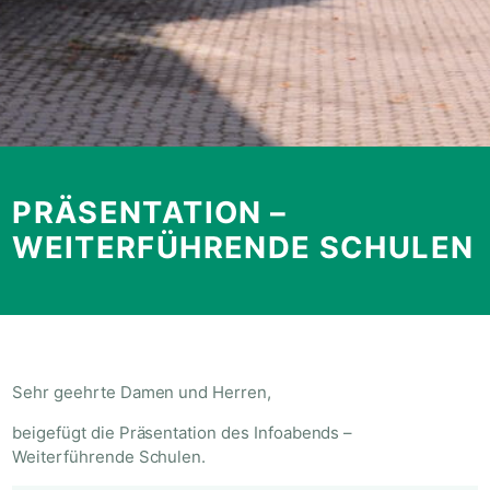
PRÄSENTATION –
WEITERFÜHRENDE SCHULEN
Sehr geehrte Damen und Herren,
beigefügt die Präsentation des Infoabends –
Weiterführende Schulen.