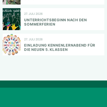
27. JULI 2026
UNTERRICHTSBEGINN NACH DEN
SOMMERFERIEN
27. JULI 2026
EINLADUNG KENNENLERNABEND FÜR
DIE NEUEN 5. KLASSEN