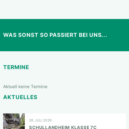
WAS SONST SO PASSIERT BEI UNS...
TERMINE
Aktuell keine Termine
AKTUELLES
28. JULI 2026
SCHULLANDHEIM KLASSE 7C