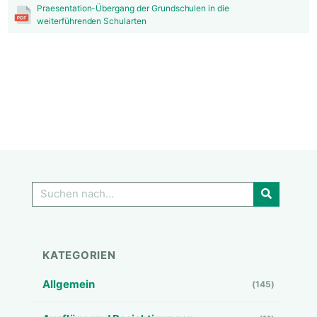
Praesentation-Übergang der Grundschulen in die
weiterführenden Schularten
GO!
KATEGORIEN
Allgemein
(145)