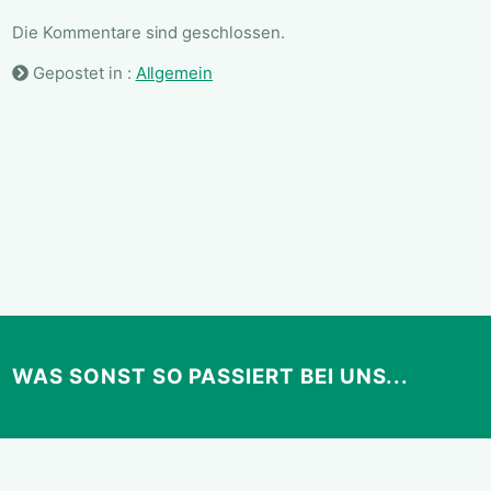
Die Kommentare sind geschlossen.
Gepostet in :
Allgemein
WAS SONST SO PASSIERT BEI UNS...