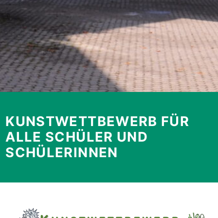
KUNSTWETTBEWERB FÜR
ALLE SCHÜLER UND
SCHÜLERINNEN