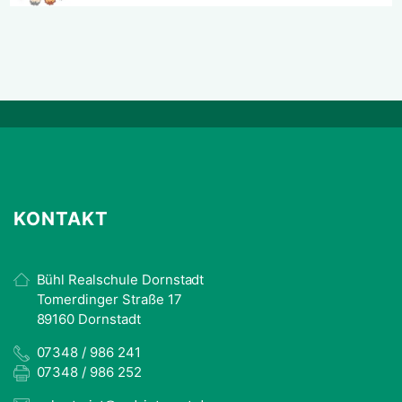
KONTAKT
Bühl Realschule Dornstadt
Tomerdinger Straße 17
89160 Dornstadt
07348 / 986 241
07348 / 986 252