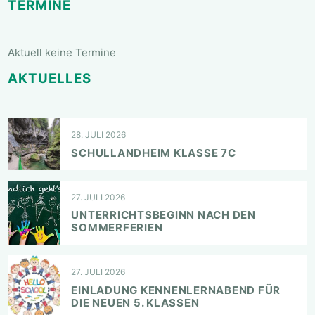
TERMINE
Aktuell keine Termine
AKTUELLES
28. JULI 2026
SCHULLANDHEIM KLASSE 7C
27. JULI 2026
UNTERRICHTSBEGINN NACH DEN
SOMMERFERIEN
27. JULI 2026
EINLADUNG KENNENLERNABEND FÜR
DIE NEUEN 5. KLASSEN