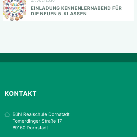
27. JULI 2026
EINLADUNG KENNENLERNABEND FÜR
DIE NEUEN 5. KLASSEN
KONTAKT
Bühl Realschule Dornstadt
Tomerdinger Straße 17
89160 Dornstadt