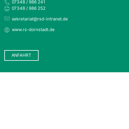
07348 / 986 241
07348 / 986 252
sekretariat@rsd-intranet.de
www.rs-dornstadt.de
ANFAHRT