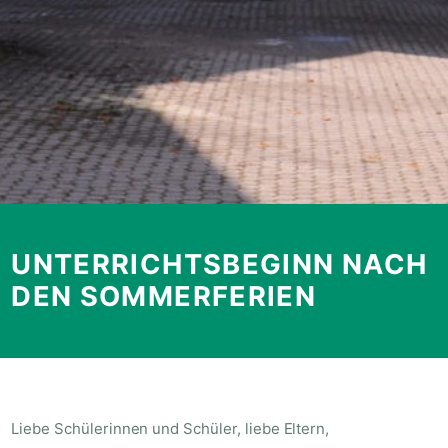
UNTERRICHTSBEGINN NACH
DEN SOMMERFERIEN
Liebe Schülerinnen und Schüler, liebe Eltern,