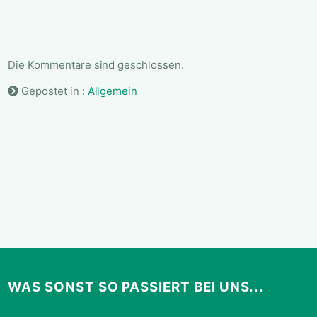
Die Kommentare sind geschlossen.
Gepostet in :
Allgemein
WAS SONST SO PASSIERT BEI UNS...