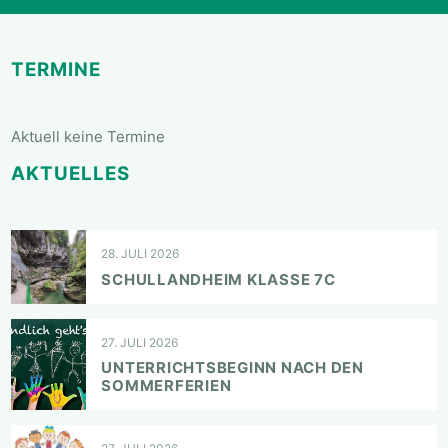
TERMINE
Aktuell keine Termine
AKTUELLES
28. JULI 2026
SCHULLANDHEIM KLASSE 7C
27. JULI 2026
UNTERRICHTSBEGINN NACH DEN
SOMMERFERIEN