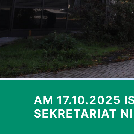
AM 17.10.2025 I
SEKRETARIAT N