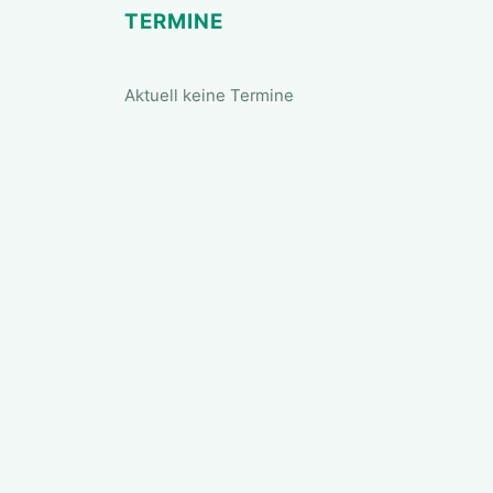
TERMINE
Aktuell keine Termine