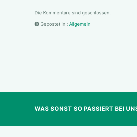
Die Kommentare sind geschlossen.
Gepostet in :
Allgemein
WAS SONST SO PASSIERT BEI UNS