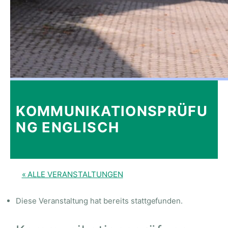
KOMMUNIKATIONSPRÜFU
NG ENGLISCH
« ALLE VERANSTALTUNGEN
Diese Veranstaltung hat bereits stattgefunden.