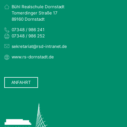
Bühl Realschule Dornstadt
Tomerdinger Straße 17
89160 Dornstadt
07348 / 986 241
07348 / 986 252
sekretariat@rsd-intranet.de
www.rs-dornstadt.de
ANFAHRT