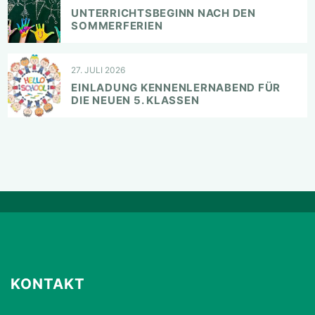
UNTERRICHTSBEGINN NACH DEN
SOMMERFERIEN
27. JULI 2026
EINLADUNG KENNENLERNABEND FÜR
DIE NEUEN 5. KLASSEN
KONTAKT