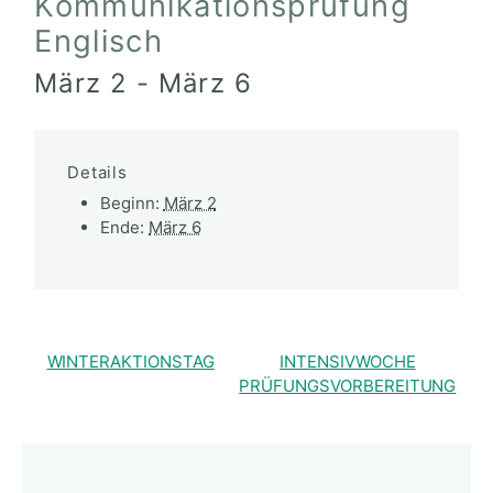
Kommunikationsprüfung
Englisch
März 2
-
März 6
Details
Beginn:
März 2
Ende:
März 6
WINTERAKTIONSTAG
INTENSIVWOCHE
PRÜFUNGSVORBEREITUNG