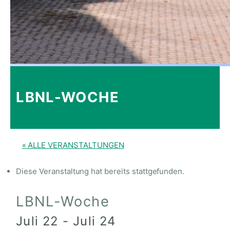
LBNL-WOCHE
« ALLE VERANSTALTUNGEN
Diese Veranstaltung hat bereits stattgefunden.
LBNL-Woche
Juli 22
-
Juli 24