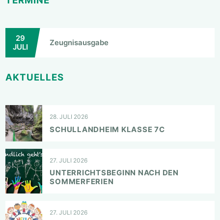
TERMINE
29
Zeugnisausgabe
JULI
AKTUELLES
28. JULI 2026
SCHULLANDHEIM KLASSE 7C
27. JULI 2026
UNTERRICHTSBEGINN NACH DEN
SOMMERFERIEN
27. JULI 2026