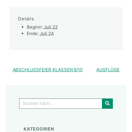
Details
Beginn:
Juli 22
Ende:
Juli 24
ABSCHLUSSFEIER KLASSEN 9/10
AUSFLÜGE
GO!
KATEGORIEN