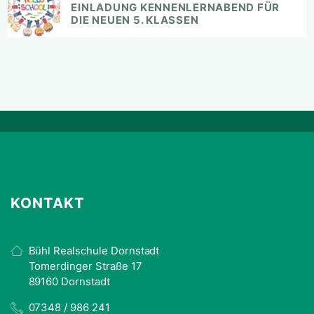
EINLADUNG KENNENLERNABEND FÜR
DIE NEUEN 5. KLASSEN
KONTAKT
Bühl Realschule Dornstadt
Tomerdinger Straße 17
89160 Dornstadt
07348 / 986 241