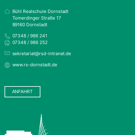
Bühl Realschule Dornstadt
Tomerdinger Straße 17
89160 Dornstadt
07348 / 986 241
07348 / 986 252
sekretariat@rsd-intranet.de
www.rs-dornstadt.de
ANFAHRT