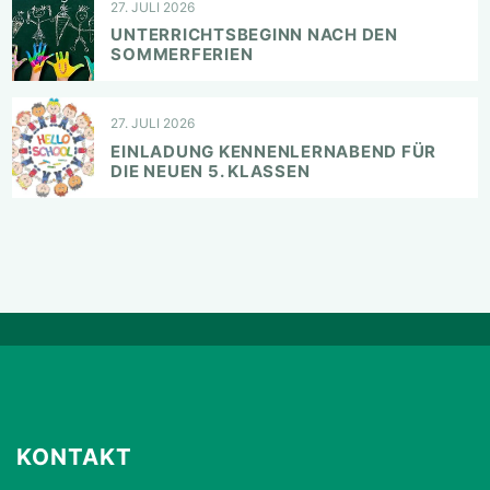
27. JULI 2026
UNTERRICHTSBEGINN NACH DEN
SOMMERFERIEN
27. JULI 2026
EINLADUNG KENNENLERNABEND FÜR
DIE NEUEN 5. KLASSEN
KONTAKT