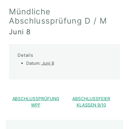
Mündliche
Abschlussprüfung D / M
Juni 8
Details
Datum:
Juni 8
ABSCHLUSSPRÜFUNG
ABSCHLUSSFEIER
WPF
KLASSEN 9/10