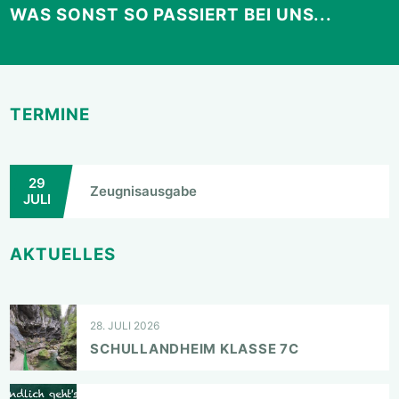
WAS SONST SO PASSIERT BEI UNS...
TERMINE
29
Zeugnisausgabe
JULI
AKTUELLES
28. JULI 2026
SCHULLANDHEIM KLASSE 7C