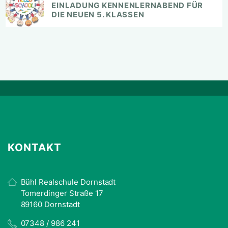
EINLADUNG KENNENLERNABEND FÜR
DIE NEUEN 5. KLASSEN
KONTAKT
Bühl Realschule Dornstadt
Tomerdinger Straße 17
89160 Dornstadt
07348 / 986 241