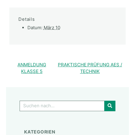
Details
Datum:
März 10
ANMELDUNG
PRAKTISCHE PRÜFUNG AES /
KLASSE 5
TECHNIK
GO!
KATEGORIEN