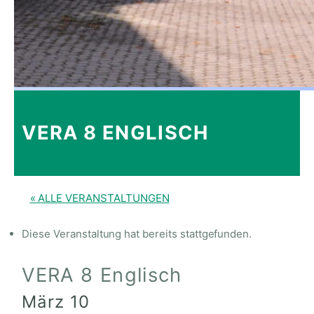
VERA 8 ENGLISCH
« ALLE VERANSTALTUNGEN
Diese Veranstaltung hat bereits stattgefunden.
VERA 8 Englisch
März 10