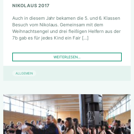
NIKOLAUS 2017
Auch in diesem Jahr bekamen die 5. und 6. Klassen
Besuch vom Nikolaus. Gemeinsam mit dem
Weihnachtsengel und drei fleißigen Helfern aus der
7b gab es für jedes Kind ein Fair […]
WEITERLESEN...
ALLGEMEIN