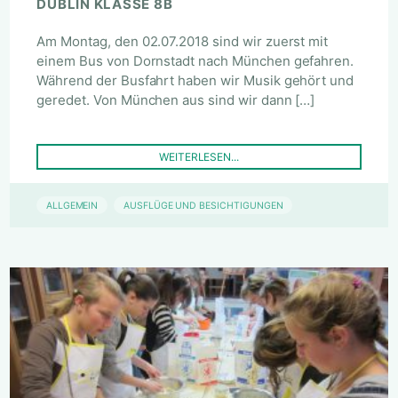
DUBLIN KLASSE 8B
Am Montag, den 02.07.2018 sind wir zuerst mit
einem Bus von Dornstadt nach München gefahren.
Während der Busfahrt haben wir Musik gehört und
geredet. Von München aus sind wir dann […]
WEITERLESEN...
ALLGEMEIN
AUSFLÜGE UND BESICHTIGUNGEN