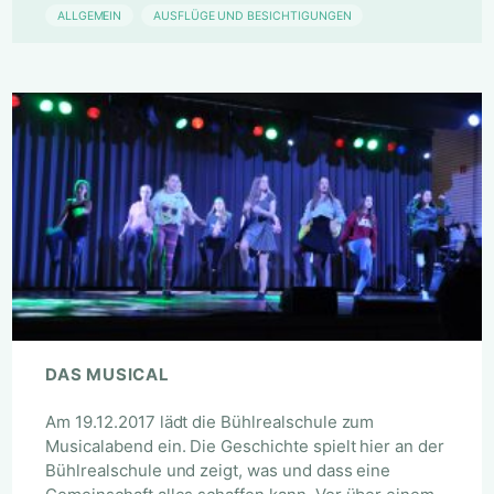
ALLGEMEIN
AUSFLÜGE UND BESICHTIGUNGEN
DAS MUSICAL
Am 19.12.2017 lädt die Bühlrealschule zum
Musicalabend ein. Die Geschichte spielt hier an der
Bühlrealschule und zeigt, was und dass eine