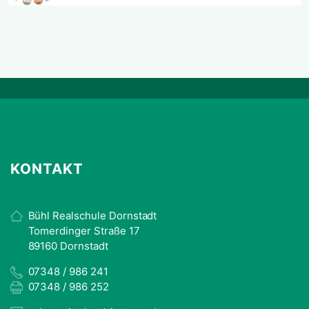
KONTAKT
Bühl Realschule Dornstadt
Tomerdinger Straße 17
89160 Dornstadt
07348 / 986 241
07348 / 986 252