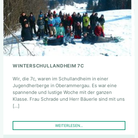
WINTERSCHULLANDHEIM 7C
Wir, die 7c, waren im Schullandheim in einer
Jugendherberge in Oberammergau. Es war eine
spannende und lustige Woche mit der ganzen
Klasse. Frau Schrade und Herr Bäuerle sind mit uns
[…]
WEITERLESEN...