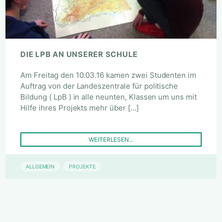
DIE LPB AN UNSERER SCHULE
Am Freitag den 10.03.16 kamen zwei Studenten im
Auftrag von der Landeszentrale für politische
Bildung ( LpB ) in alle neunten, Klassen um uns mit
Hilfe ihres Projekts mehr über […]
WEITERLESEN...
ALLGEMEIN
PROJEKTE