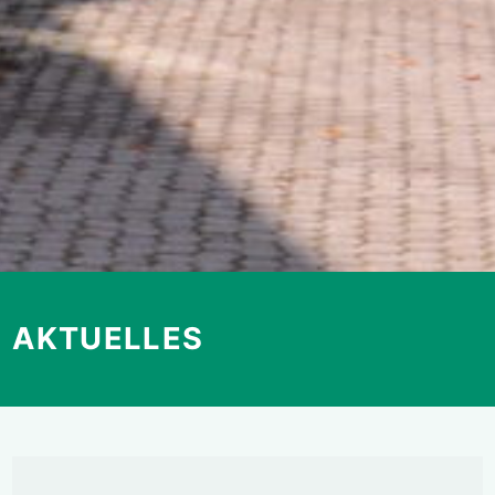
AKTUELLES