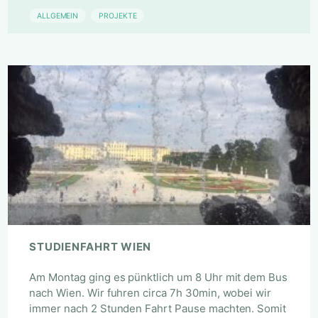
ALLGEMEIN
PROJEKTE
STUDIENFAHRT WIEN
Am Montag ging es pünktlich um 8 Uhr mit dem Bus
nach Wien. Wir fuhren circa 7h 30min, wobei wir
immer nach 2 Stunden Fahrt Pause machten. Somit