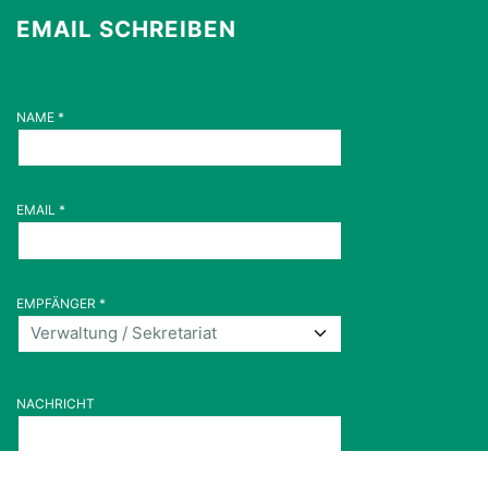
EMAIL SCHREIBEN
NAME
*
EMAIL
*
EMPFÄNGER
*
NACHRICHT