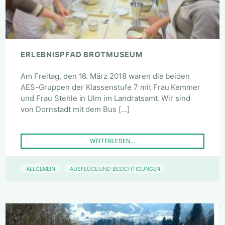
ERLEBNISPFAD BROTMUSEUM
Am Freitag, den 16. März 2018 waren die beiden
AES-Gruppen der Klassenstufe 7 mit Frau Kemmer
und Frau Stehle in Ulm im Landratsamt. Wir sind
von Dornstadt mit dem Bus […]
WEITERLESEN...
ALLGEMEIN
AUSFLÜGE UND BESICHTIGUNGEN