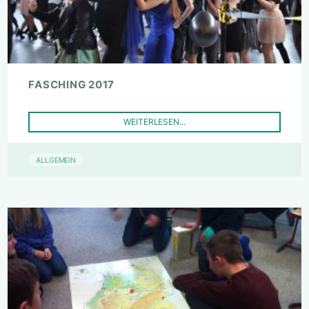
FASCHING 2017
WEITERLESEN...
ALLGEMEIN