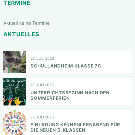
TERMINE
Aktuell keine Termine
AKTUELLES
28. JULI 2026
SCHULLANDHEIM KLASSE 7C
27. JULI 2026
UNTERRICHTSBEGINN NACH DEN
SOMMERFERIEN
27. JULI 2026
EINLADUNG KENNENLERNABEND FÜR
DIE NEUEN 5. KLASSEN