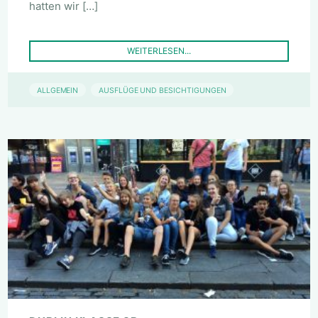
hatten wir […]
WEITERLESEN...
ALLGEMEIN
AUSFLÜGE UND BESICHTIGUNGEN