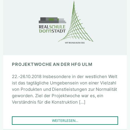
PROJEKTWOCHE AN DER HFG ULM
22.-26.10.2018 Insbesondere in der westlichen Welt
ist das tagtägliche Umgebensein von einer Vielzahl
von Produkten und Dienstleistungen zur Normalität
geworden. Ziel der Projektwoche war es, ein
Verständnis für die Konstruktion […]
WEITERLESEN...