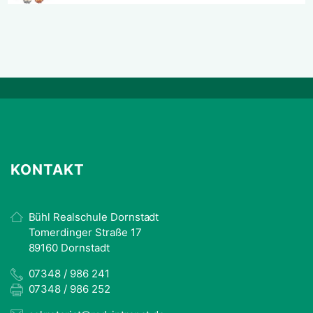
KONTAKT
Bühl Realschule Dornstadt
Tomerdinger Straße 17
89160 Dornstadt
07348 / 986 241
07348 / 986 252