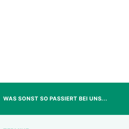
WAS SONST SO PASSIERT BEI UNS...