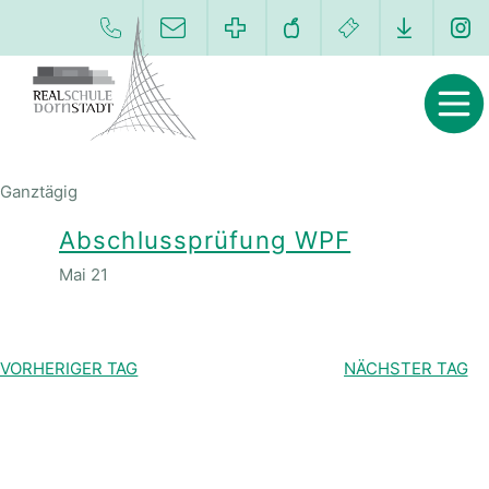
Ganztägig
Abschlussprüfung WPF
Mai 21
VORHERIGER TAG
NÄCHSTER TAG