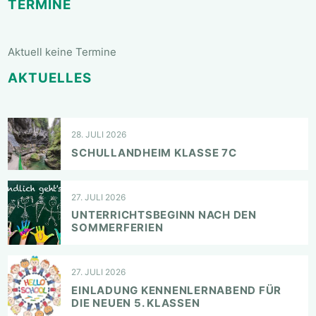
TERMINE
Aktuell keine Termine
AKTUELLES
28. JULI 2026
SCHULLANDHEIM KLASSE 7C
27. JULI 2026
UNTERRICHTSBEGINN NACH DEN
SOMMERFERIEN
27. JULI 2026
EINLADUNG KENNENLERNABEND FÜR
DIE NEUEN 5. KLASSEN